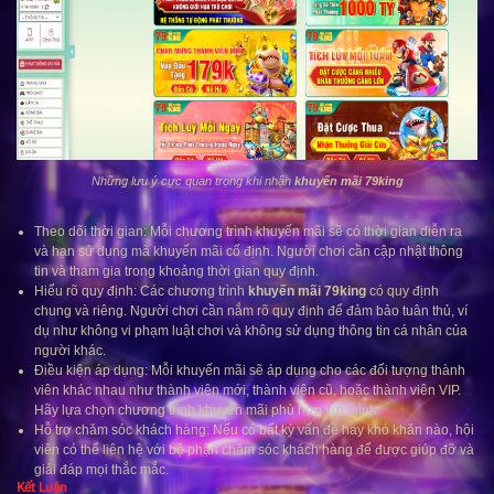
Những lưu ý cực quan trọng khi nhận
khuyến mãi 79king
Theo dõi thời gian: Mỗi chương trình khuyến mãi sẽ có thời gian diễn ra
và hạn sử dụng mã khuyến mãi cố định. Người chơi cần cập nhật thông
tin và tham gia trong khoảng thời gian quy định.
Hiểu rõ quy định: Các chương trình
khuyến mãi 79king
có quy định
chung và riêng. Người chơi cần nắm rõ quy định để đảm bảo tuân thủ, ví
dụ như không vi phạm luật chơi và không sử dụng thông tin cá nhân của
người khác.
Điều kiện áp dụng: Mỗi khuyến mãi sẽ áp dụng cho các đối tượng thành
viên khác nhau như thành viên mới, thành viên cũ, hoặc thành viên VIP.
Hãy lựa chọn chương trình khuyến mãi phù hợp với mình.
Hỗ trợ chăm sóc khách hàng: Nếu có bất kỳ vấn đề hay khó khăn nào, hội
viên có thể liên hệ với bộ phận chăm sóc khách hàng để được giúp đỡ và
giải đáp mọi thắc mắc.
Kết Luận