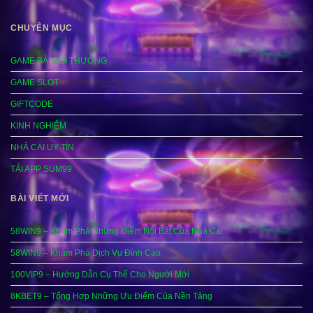
CHUYÊN MỤC
GAME BÀI ĐỔI THƯỞNG
GAME SLOT
GIFTCODE
KINH NGHIỆM
NHÀ CÁI UY TÍN
TẢI APP SUM99
BÀI VIẾT MỚI
58WIN9 – Khám Phá Những Điểm Nổi Bật Của Nhà Cái
58WIN9 – Khám Phá Dịch Vụ Đỉnh Cao
100VIP9 – Hướng Dẫn Cụ Thể Cho Người Mới
8KBET9 – Tổng Hợp Những Ưu Điểm Của Nền Tảng