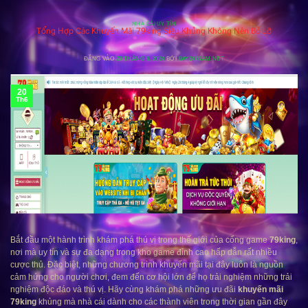
Bỏ
qua
NHÀ CÁI UY TÍN
nội
Tổng Hợp Các Khuyến Mãi 79king Siêu Khủng Không Nên Bỏ Lỡ
dung
ĐĂNG VÀO
20 THÁNG 6, 2024
BỞI
BAY247SAM.NET
20
Th6
Bắt đầu một hành trình khám phá thú vị trong thế giới của cổng game
79king
,
nơi mà uy tín và sự đa dạng trong kho game đỉnh cao hấp dẫn rất nhiều
cược thủ. Đặc biệt, những chương trình khuyến mãi tại đây luôn là nguồn
cảm hứng cho người chơi, đem đến cơ hội lớn để họ trải nghiệm những trải
nghiệm độc đáo và thú vị. Hãy cùng khám phá những ưu đãi
khuyến mãi
79king
khủng mà nhà cái dành cho các thành viên trong thời gian gần đây