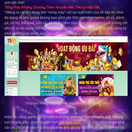
anh em nhé!
Tổng Hợp Những Chương Trình Khuyến Mãi 79king Hấp Dẫn
79king là cái tên đang làm “nóng máy” với sự xuất hiện của vô vàn trò chơi
đa dạng và kho game khủng bao gồm các lĩnh vực như casino, xổ số, đánh
gà, nổ hũ, thể thao, bắn cá, và nhiều hơn nữa. Sức hút của nhà cái không chỉ
đến từ sự đa dạng mà còn từ khả năng thu hút hàng triệu thành viên đăng ký
nhờ vào những chính sách khuyến mãi hấp dẫn và ưu đãi độc đáo.
Tổng hợp những chương trình khuyến mãi 79king hấp dẫn
Hiện tại, cổng game đang tung ra những chương trình
khuyến mãi 79king
cực kỳ hấp dẫn, được người chơi săn lùng nhiều nhất. Hãy cùng khám phá
các ưu đãi đỉnh cao mà nhà cái đem đến để trải nghiệm vô vàn niềm vui và