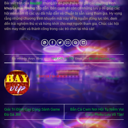
Bài viết trên của
bay247
chúng tôi đã giới thiệu chi giề các chương trình
khuyến mãi 79king
hấp dẫn. Bên cạnh đó còn có những lưu ý để giúp các
hội viên nắm rõ các ưu đãi hấp dẫn và chuẩn bị sẵn sàng tham gia. Hy vọng
rằng những chương trình khuyến mãi này sẽ là nguồn động lực lớn, đem
đến trải nghiệm thú vị và hứng khởi cho mọi người tham gia. Chúc các hội
viên may mắn và thành công trong các trò chơi tại nhà cái!
Bài viết này được đăng trong
NHÀ CÁI UY TÍN
. Đánh dấu
liên kết thường trực
.
BAY247SAM.NET
Giải Trí Đỉnh Cao Cùng Sảnh Game
Bắn Cá Cwin Nơi Hội Tụ Niềm Vui
Đá Gà J88
Cuộc Phiêu Lưu Vô Tận!