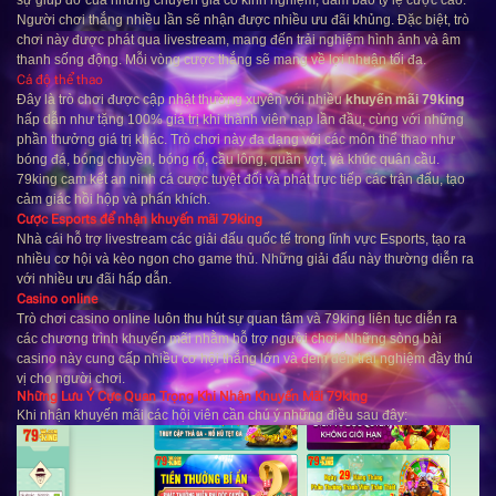
sự giúp đỡ của những chuyên gia có kinh nghiệm, đảm bảo tỷ lệ cược cao.
Người chơi thắng nhiều lần sẽ nhận được nhiều ưu đãi khủng. Đặc biệt, trò
chơi này được phát qua livestream, mang đến trải nghiệm hình ảnh và âm
thanh sống động. Mỗi vòng cược thắng sẽ mang về lợi nhuận tối đa.
Cá độ thể thao
Đây là trò chơi được cập nhật thường xuyên với nhiều
khuyến mãi 79king
hấp dẫn như tặng 100% giá trị khi thành viên nạp lần đầu, cùng với những
phần thưởng giá trị khác. Trò chơi này đa dạng với các môn thể thao như
bóng đá, bóng chuyền, bóng rổ, cầu lông, quần vợt, và khúc quân cầu.
79king cam kết an ninh cá cược tuyệt đối và phát trực tiếp các trận đấu, tạo
cảm giác hồi hộp và phấn khích.
Cược Esports để nhận khuyến mãi 79king
Nhà cái hỗ trợ livestream các giải đấu quốc tế trong lĩnh vực Esports, tạo ra
nhiều cơ hội và kèo ngon cho game thủ. Những giải đấu này thường diễn ra
với nhiều ưu đãi hấp dẫn.
Casino online
Trò chơi casino online luôn thu hút sự quan tâm và 79king liên tục diễn ra
các chương trình khuyến mãi nhằm hỗ trợ người chơi. Những sòng bài
casino này cung cấp nhiều cơ hội thắng lớn và đem đến trải nghiệm đầy thú
vị cho người chơi.
Những Lưu Ý Cực Quan Trọng Khi Nhận Khuyến Mãi 79king
Khi nhận khuyến mãi các hội viên cần chú ý những điều sau đây: