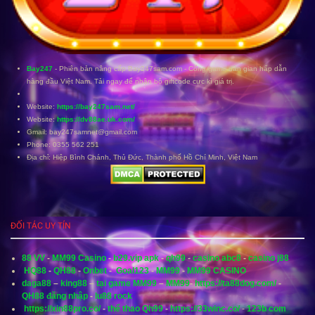
Bay247
- Phiên bản nâng cấp Bay247sam.com - Cổng game dân gian hấp dẫn
hàng đầu Việt Nam. Tải ngay để nhận bộ giftcode cực kì giá trị.
Website:
https://bay247sam.net/
Website:
https://dv88ae.uk.com/
Gmail:
bay247samnet@gmail.com
Phone: 0355 562 251
Địa chỉ: Hiệp Bình Chánh, Thủ Đức, Thành phố Hồ Chí Minh, Việt Nam
ĐỐI TÁC UY TÍN
88 VV
-
MM99 Casino
-
b29.vip apk
-
qh99
-
casino abc8
-
casino j88
HQ88
-
QH88
-
Onbet
-
Goal123
-
MM99
-
MM99 CASINO
daga88
–
king88
–
tại game MM99
–
MM99
-
https://ta88dog.com/
-
QH88 đăng nhập
-
lu88 rock
https://xin88pro.co/
-
thể thao Qh99
-
https://33winc.co/
-
123b com