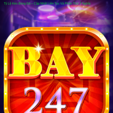
Tỷ Lệ Kèo Bóng Đá – Cập Nhật Liên Tục Và Phân Tích Ý Nghĩa