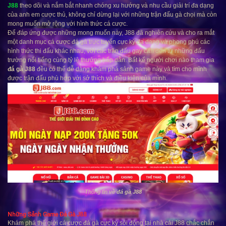
J88
theo dõi và nắm bắt nhanh chóng xu hướng và nhu cầu giải trí đa dạng
của anh em cược thủ, không chỉ dừng lại với những trận đấu gà chọi mà còn
mong muốn mở rộng với hình thức cá cược.
Để đáp ứng được những mong muốn này, J88 đã nghiên cứu và cho ra mắt
một danh mục cá cược đá gà trực tuyến cực kỳ đa dạng và phong phú các
hình thức thi đấu khác nhau, với các trận đấu gay cấn đến từ những đấu
trường nổi tiếng cùng tỷ lệ thưởng hấp dẫn. Bất kể người chơi nào tham gia
đá gà J88
đều có thể dễ dàng khám phá sảnh game này và tìm cho mình
được trận đấu phù hợp với sở thích và điều kiện của mình.
Thông tin về
đá gà J88
Những Sảnh Game Đá Gà J88
Khám phá thế giới cá cược đá gà cực kỳ sôi động tại nhà cái J88 chắc chắn