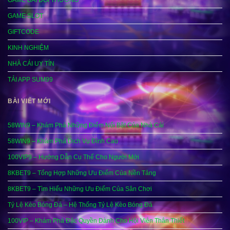
GAME BÀI ĐỔI THƯỞNG
GAME SLOT
GIFTCODE
KINH NGHIỆM
NHÀ CÁI UY TÍN
TẢI APP SUM99
BÀI VIẾT MỚI
58WIN9 – Khám Phá Những Điểm Nổi Bật Của Nhà Cái
58WIN9 – Khám Phá Dịch Vụ Đỉnh Cao
100VIP9 – Hướng Dẫn Cụ Thể Cho Người Mới
8KBET9 – Tổng Hợp Những Ưu Điểm Của Nền Tảng
8KBET9 – Tìm Hiểu Những Ưu Điểm Của Sân Chơi
Tỷ Lệ Kèo Bóng Đá – Hệ Thống Tỷ Lệ Kèo Bóng Đá
100VIP – Khám Phá Đặc Quyền Dành Cho Hội Viên Thân Thiết