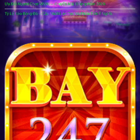
Ưu Đãi Người Chơi VIN99 – Khuyến Mãi Khủng Năm 2026
Tỷ Lệ Kèo Bóng Đá – Cập Nhật Liên Tục Và Phân Tích Ý Nghĩa