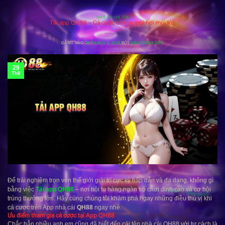
Bỏ
qua
NHÀ CÁI UY TÍN
nội
Tải app QH88 – Cá cược online mọi nơi mọi lúc
dung
ĐĂNG VÀO
29 THÁNG 8, 2024
BỞI
BAY247SAM.NET
29
Th8
Để trải nghiệm trọn vẹn thế giới giải trí cực kỳ hấp dẫn và đa dạng, không gì
bằng việc
Tải app QH88
– nơi hội tụ hàng ngàn trò chơi đỉnh cao và cơ hội
trúng thưởng lớn. Hãy cùng chúng tôi khám phá ngay những điều thú vị khi
cá cược trên App nhà cái
QH88
ngay nhé.
Ưu điểm tham gia cá cược tại App QH88
Chắc hẳn nhiều anh em cũng đã biết đến cái tên nhà cái QH88 với tư cách là