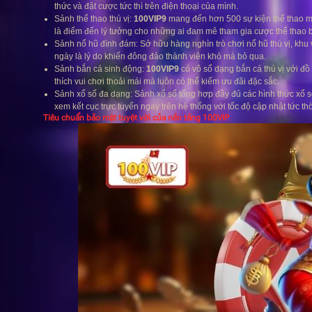
thức và đặt cược tức thì trên điện thoại của mình.
Sảnh thể thao thú vị:
100VIP9
mang đến hơn 500 sự kiện thể thao mỗ
là điểm đến lý tưởng cho những ai đam mê tham gia cược thể thao b
Sảnh nổ hũ đình đám: Sở hữu hàng nghìn trò chơi nổ hũ thú vị, kh
ngày là lý do khiến đông đảo thành viên khó mà bỏ qua.
Sảnh bắn cá sinh động:
100VIP9
có vô số dạng bắn cá thú vị với đồ
thích vui chơi thoải mái mà luôn có thể kiếm ưu đãi đặc sắc.
Sảnh xổ số đa dạng: Sảnh xổ số tổng hợp đầy đủ các hình thức xổ số
xem kết cục trực tuyến ngay trên hệ thống với tốc độ cập nhật tức thờ
Tiêu chuẩn bảo mật tuyệt vời của nền tảng 100VIP