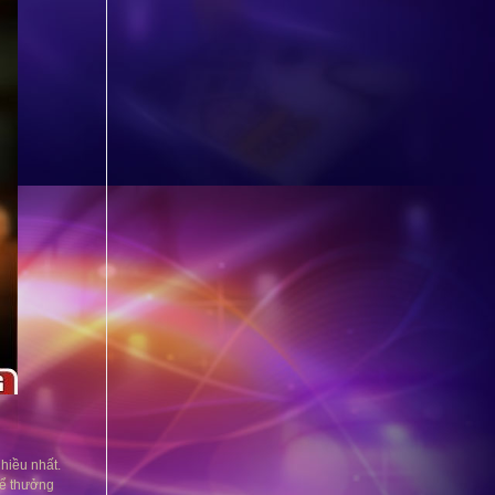
hiều nhất.
hể thưởng