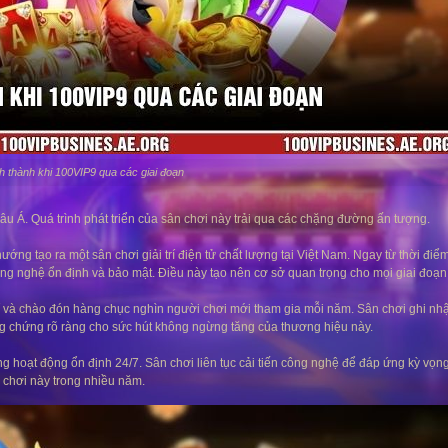
h thành khi 100VIP9 qua các giai đoạn
hâu Á. Quá trình phát triển của sân chơi này trải qua các chặng đường ấn tượng.
g tạo ra một sân chơi giải trí điện tử chất lượng tại Việt Nam. Ngay từ thời điể
ng nghệ ổn định và bảo mật. Điều này tạo nên cơ sở quan trọng cho mọi giai đoạn
rí và chào đón hàng chục nghìn người chơi mới tham gia mỗi năm. Sân chơi ghi nhậ
ằng chứng rõ ràng cho sức hút không ngừng tăng của thương hiệu này.
ng hoạt động ổn định 24/7. Sân chơi liên tục cải tiến công nghệ để đáp ứng kỳ vọ
 chơi này trong nhiều năm.