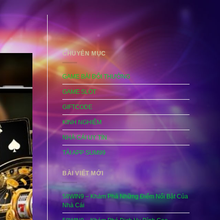
CHUYÊN MỤC
GAME BÀI ĐỔI THƯỞNG
GAME SLOT
GIFTCODE
KINH NGHIỆM
NHÀ CÁI UY TÍN
TẢI APP SUM99
BÀI VIẾT MỚI
58WIN9 – Khám Phá Những Điểm Nổi Bật Của
Nhà Cái