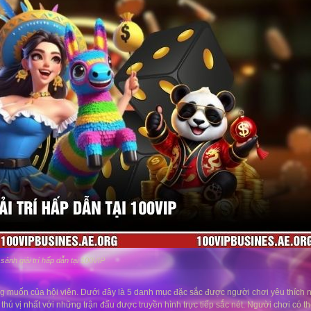
sảnh giải trí hấp dẫn tại 100VIP
ng muốn của hội viên. Dưới đây là 5 danh mục đặc sắc được người chơi yêu thích n
hú vị nhất với những trận đấu được truyền hình trực tiếp sắc nét. Người chơi có t