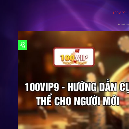
Bỏ
qua
nội
100VIP9 –
dung
ĐĂNG V
30
Th6