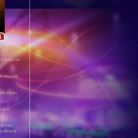
ìn quyền lợi
 đe dọa mất
ước truyền
ó kinh
mật hoàn
ãy đăng ký