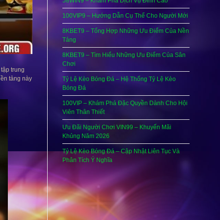
58WIN9 – Khám Phá Dịch Vụ Đỉnh Cao
100VIP9 – Hướng Dẫn Cụ Thể Cho Người Mới
8KBET9 – Tổng Hợp Những Ưu Điểm Của Nền
Tảng
8KBET9 – Tìm Hiểu Những Ưu Điểm Của Sân
Chơi
 tập trung
nền tảng này
Tỷ Lệ Kèo Bóng Đá – Hệ Thống Tỷ Lệ Kèo
Bóng Đá
100VIP – Khám Phá Đặc Quyền Dành Cho Hội
Viên Thân Thiết
Ưu Đãi Người Chơi VIN99 – Khuyến Mãi
Khủng Năm 2026
Tỷ Lệ Kèo Bóng Đá – Cập Nhật Liên Tục Và
Phân Tích Ý Nghĩa