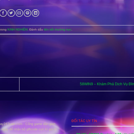
 trong
KINH NGHIỆM
. Đánh dấu
liên kết thường trực
.
58WIN9 – Khám Phá Dịch Vụ Đỉ
ĐỐI TÁC UY TÍN
Bay247sam.com - Cổng game dân gian
ngay để nhận bộ giftcode cực kì giá trị.